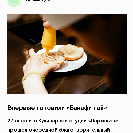
Впервые готовили «Банафи пай»
27 апреля в Кулинарной студии «Пармезан»
прошел очередной благотворительный