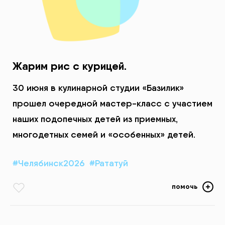
Жарим рис с курицей.
30 июня в кулинарной студии «Базилик»
прошел очередной мастер-класс с участием
наших подопечных детей из приемных,
многодетных семей и «особенных» детей.
#Челябинск2026
#Рататуй
помочь