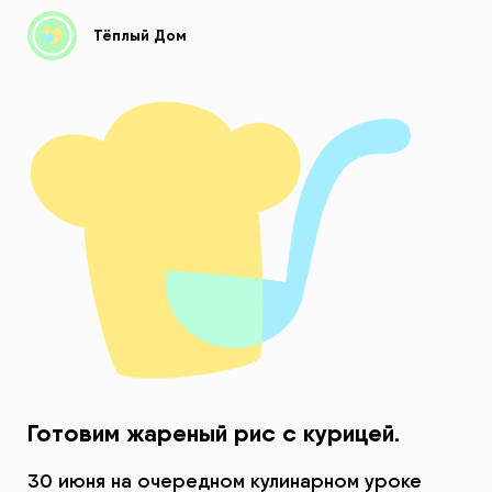
Тёплый Дом
Готовим жареный рис с курицей.
30 июня на очередном кулинарном уроке