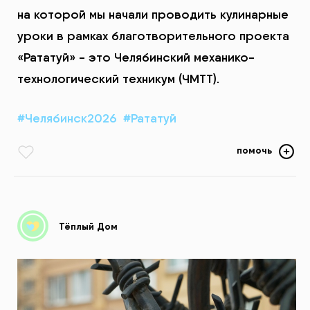
на которой мы начали проводить кулинарные
уроки в рамках благотворительного проекта
«Рататуй» - это Челябинский механико-
технологический техникум (ЧМТТ).
#Челябинск2026
#Рататуй
помочь
Тёплый Дом