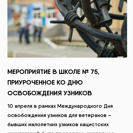
МЕРОПРИЯТИЕ В ШКОЛЕ № 75,
ПРИУРОЧЕННОЕ КО ДНЮ
ОСВОБОЖДЕНИЯ УЗНИКОВ
10 апреля в рамках Международного Дня
освобождения узников для ветеранов –
бывших малолетних узников нацистских