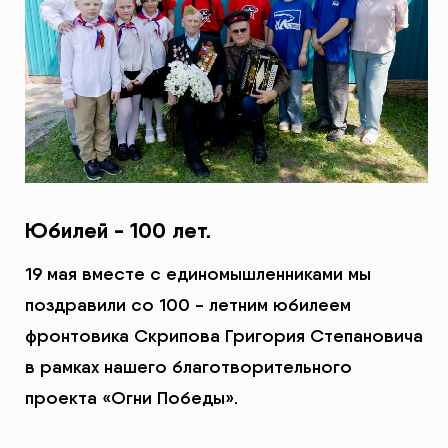
Юбилей - 100 лет.
19 мая вместе с единомышленниками мы
поздравили со 100 - летним юбилеем
фронтовика Скрипова Григория Степановича
в рамках нашего благотворительного
проекта «Огни Победы».