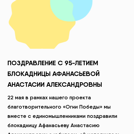
ПОЗДРАВЛЕНИЕ С 95-ЛЕТИЕМ
БЛОКАДНИЦЫ АФАНАСЬЕВОЙ
АНАСТАСИИ АЛЕКСАНДРОВНЫ
22 мая в рамках нашего проекта
благотворительного «Огни Победы» мы
вместе с единомышленниками поздравили
блокадницу Афанасьеву Анастасию