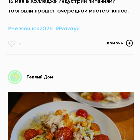
13 мая в Колледже индустрии питаниями
торговли прошел очередной мастер-класс.
#Челябинск2026
#Рататуй
помочь
2
Тёплый Дом