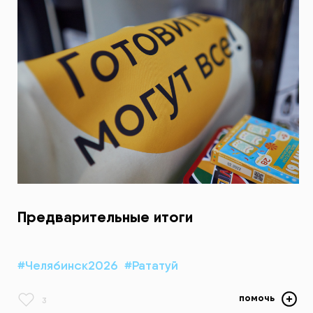
Предварительные итоги
#Челябинск2026
#Рататуй
помочь
3