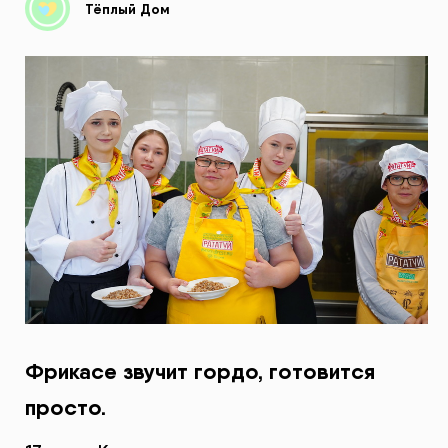
Тёплый Дом
Фрикасе звучит гордо, готовится
просто.