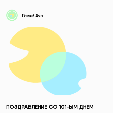
Тёплый Дом
ПОЗДРАВЛЕНИЕ СО 101-ЫМ ДНЕМ