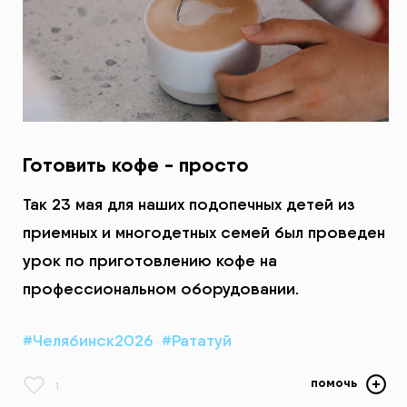
Готовить кофе - просто
Так 23 мая для наших подопечных детей из
приемных и многодетных семей был проведен
урок по приготовлению кофе на
профессиональном оборудовании.
#Челябинск2026
#Рататуй
помочь
1