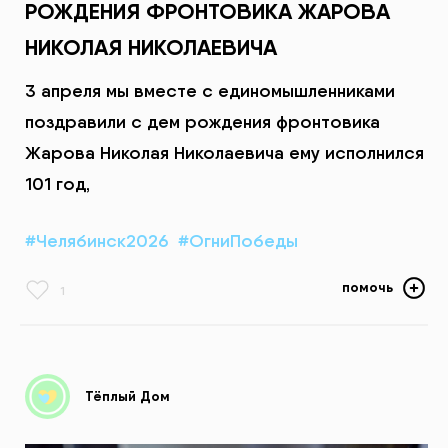
РОЖДЕНИЯ ФРОНТОВИКА ЖАРОВА
НИКОЛАЯ НИКОЛАЕВИЧА
3 апреля мы вместе с единомышленниками
поздравили с дем рождения фронтовика
Жарова Николая Николаевича ему исполнился
101 год,
#Челябинск2026
#ОгниПобеды
помочь
1
Тёплый Дом