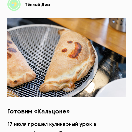
Тёплый Дом
Готовим «Кальцоне»
17 июля прошел кулинарный урок в