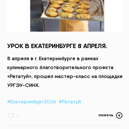
УРОК В ЕКАТЕРИНБУРГЕ 8 АПРЕЛЯ.
8 апреля в г. Екатеринбурге в рамках
кулинарного благотворительного проекта
«Рататуй», прошел мастер-класс на площадке
УРГЭУ-СИНХ.
#Екатеринбург2026
#Рататуй
помочь
1