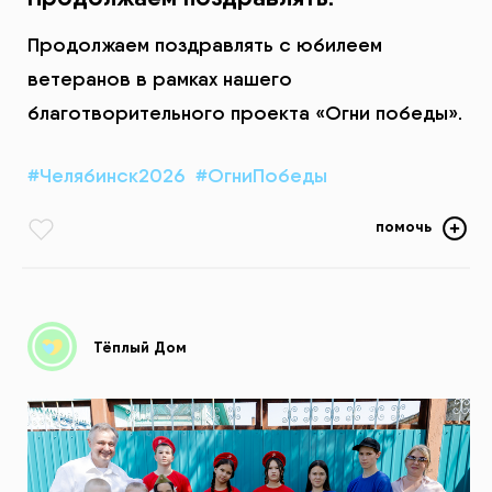
Продолжаем поздравлять с юбилеем
ветеранов в рамках нашего
благотворительного проекта «Огни победы».
#Челябинск2026
#ОгниПобеды
помочь
Тёплый Дом