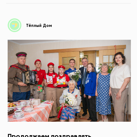
Тёплый Дом
Продолжаем поздравлять.