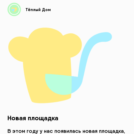
Тёплый Дом
Новая площадка
В этом году у нас появилась новая площадка,