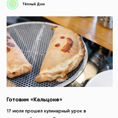
Тёплый Дом
Готовим «Кальцоне»
17 июля прошел кулинарный урок в