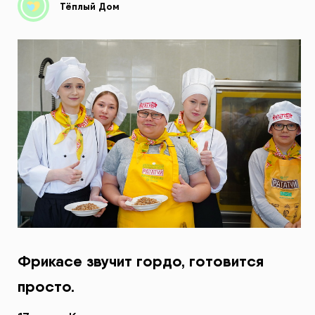
Тёплый Дом
Фрикасе звучит гордо, готовится
просто.