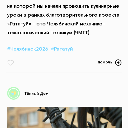
на которой мы начали проводить кулинарные
уроки в рамках благотворительного проекта
«Рататуй» - это Челябинский механико-
технологический техникум (ЧМТТ).
#Челябинск2026
#Рататуй
помочь
Тёплый Дом