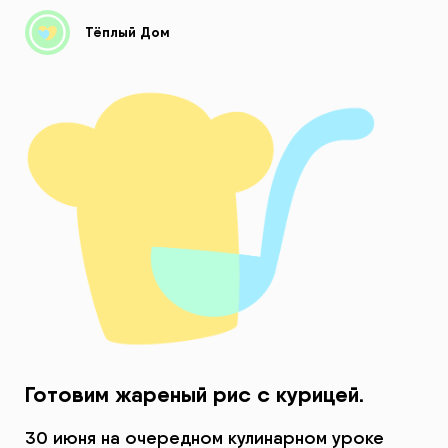
Тёплый Дом
Готовим жареный рис с курицей.
30 июня на очередном кулинарном уроке