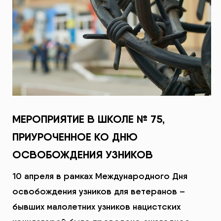
МЕРОПРИЯТИЕ В ШКОЛЕ № 75,
ПРИУРОЧЕННОЕ КО ДНЮ
ОСВОБОЖДЕНИЯ УЗНИКОВ
10 апреля в рамках Международного Дня
освобождения узников для ветеранов –
бывших малолетних узников нацистских