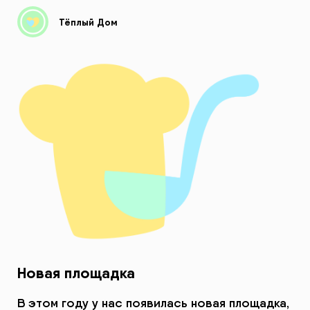
Тёплый Дом
Новая площадка
В этом году у нас появилась новая площадка,