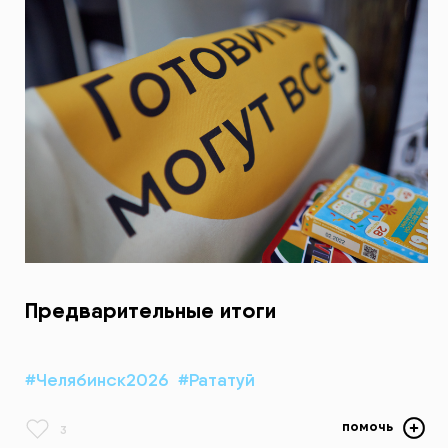
Предварительные итоги
#Челябинск2026
#Рататуй
помочь
3