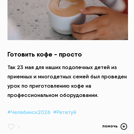
Готовить кофе - просто
Так 23 мая для наших подопечных детей из
приемных и многодетных семей был проведен
урок по приготовлению кофе на
профессиональном оборудовании.
#Челябинск2026
#Рататуй
помочь
1