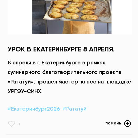
УРОК В ЕКАТЕРИНБУРГЕ 8 АПРЕЛЯ.
8 апреля в г. Екатеринбурге в рамках
кулинарного благотворительного проекта
«Рататуй», прошел мастер-класс на площадке
УРГЭУ-СИНХ.
#Екатеринбург2026
#Рататуй
помочь
1