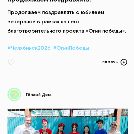
Продолжаем поздравлять с юбилеем
ветеранов в рамках нашего
благотворительного проекта «Огни победы».
#Челябинск2026
#ОгниПобеды
помочь
Тёплый Дом