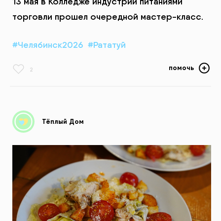
13 мая в Колледже индустрии питаниями
торговли прошел очередной мастер-класс.
#Челябинск2026
#Рататуй
помочь
2
Тёплый Дом