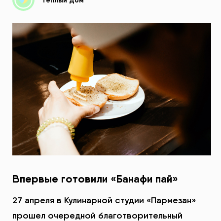
Впервые готовили «Банафи пай»
27 апреля в Кулинарной студии «Пармезан»
прошел очередной благотворительный