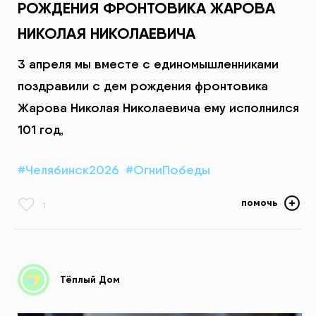
РОЖДЕНИЯ ФРОНТОВИКА ЖАРОВА
НИКОЛАЯ НИКОЛАЕВИЧА
3 апреля мы вместе с единомышленниками
поздравили с дем рождения фронтовика
Жарова Николая Николаевича ему исполнился
101 год,
#Челябинск2026
#ОгниПобеды
помочь
1
Тёплый Дом