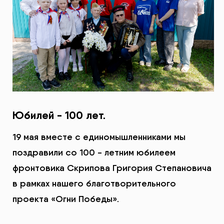
Юбилей - 100 лет.
19 мая вместе с единомышленниками мы
поздравили со 100 - летним юбилеем
фронтовика Скрипова Григория Степановича
в рамках нашего благотворительного
проекта «Огни Победы».