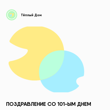
Тёплый Дом
ПОЗДРАВЛЕНИЕ СО 101-ЫМ ДНЕМ