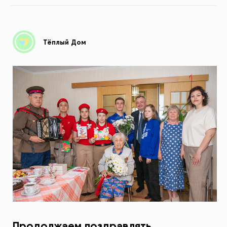
Тёплый Дом
Продолжаем поздравлять.