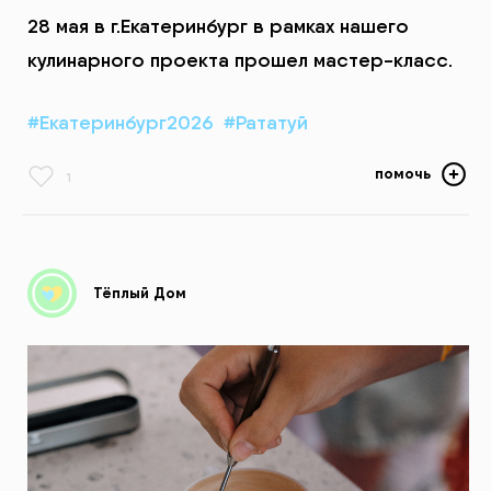
28 мая в г.Екатеринбург в рамках нашего
кулинарного проекта прошел мастер-класс.
#Екатеринбург2026
#Рататуй
помочь
1
Тёплый Дом