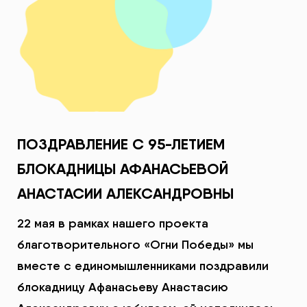
ПОЗДРАВЛЕНИЕ С 95-ЛЕТИЕМ
БЛОКАДНИЦЫ АФАНАСЬЕВОЙ
АНАСТАСИИ АЛЕКСАНДРОВНЫ
22 мая в рамках нашего проекта
благотворительного «Огни Победы» мы
вместе с единомышленниками поздравили
блокадницу Афанасьеву Анастасию