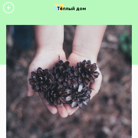
Тёплый дом