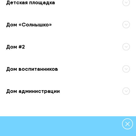
Детская площадка
Дом «Солнышко»
Дом #2
Дом воспитанников
Дом администрации
Детские