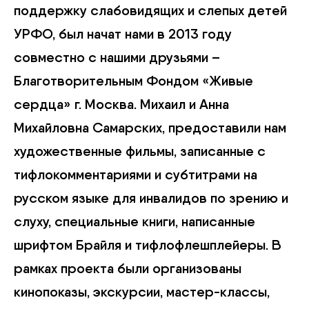
поддержку слабовидящих и слепых детей
УРФО, был начат нами в 2013 году
совместно с нашими друзьями –
Благотворительным Фондом «Живые
сердца» г. Москва. Михаил и Анна
Михайловна Самарских, предоставили нам
художественные фильмы, записанные с
тифлокомментариями и субтитрами на
русском языке для инвалидов по зрению и
слуху, специальные книги, написанные
шрифтом Брайля и тифлофлешплейеры. В
рамках проекта были организованы
кинопоказы, экскурсии, мастер-классы,