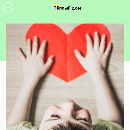
Тёплый дом