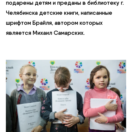
подарены детям и преданы в библиотеку г.
Челябинска детские книги, написанные
шрифтом Брайля, автором которых
является Михаил Самарских.