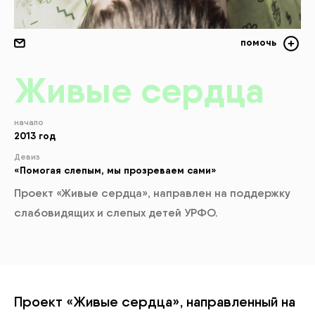
помочь
Ж
ивые сердца
начало
2013 год
Девиз
«Помогая слепым, мы прозреваем сами»
Проект «Живые сердца», направлен на поддержку
слабовидящих и слепых детей УРФО.
Проект «Живые сердца», направленный на