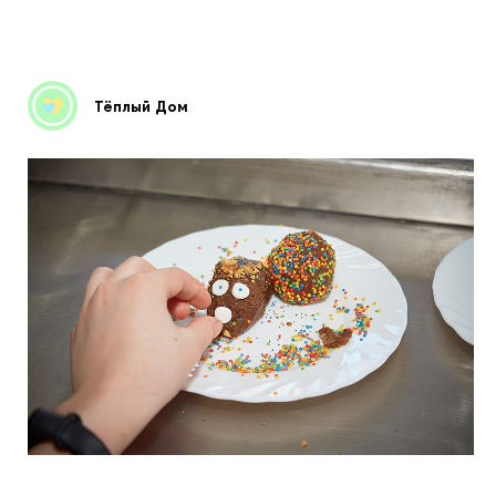
Тёплый Дом