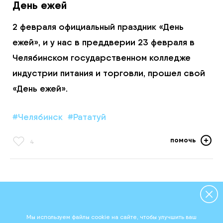
День ежей
2 февраля официальный праздник «День
ежей», и у нас в преддверии 23 февраля в
Челябинском государственном колледже
индустрии питания и торговли, прошел свой
«День ежей».
#Челябинск
#Рататуй
помочь
4
Бурёнка
детям
Мы используем файлы cookie на сайте, чтобы улучшить ваш