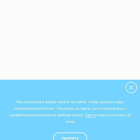
Мы используем файлы cookie на сайте, чтобы улучшить ваш
пользовательский опыт. Находясь на сайте, вы соглашаетесь с
правилами использования файлов cookie.
Здесь
можно почитать об
этом
принять